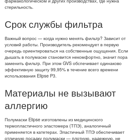
фармакологическом и других производствах, где нужна
стерильность.
Срок службы фильтра
Важный вопрос — когда нужно менять фильтр? Зависит от
условий работы. Производитель рекомендует в первую
очередь ориентироваться на собственные ощущения. Если
дышать в полумаске становится некомфортно, значит пора
заменить фильтр. При этом GVS обспечивает одинаково
эффективную защиту 99,95% в течение всего времени
использования Elipse P3.
Материалы не вызывают
аллергию
Полумаски Elipse изготовлены из медицинского
термопластичного эластомера (ТПЭ), аналогичный
применяется в катетерах. Эластичный ТПЭ обеспечивает
отличную посадку полумаски — плотную, надежную, не