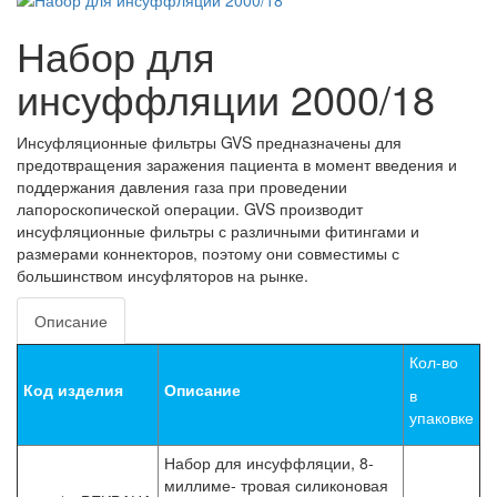
Набор для
инсуффляции 2000/18
Инсуфляционные фильтры GVS предназначены для
предотвращения заражения пациента в момент введения и
поддержания давления газа при проведении
лапороскопической операции. GVS производит
инсуфляционные фильтры с различными фитингами и
размерами коннекторов, поэтому они совместимы с
большинством инсуфляторов на рынке.
Описание
Кол-во
Код изделия
Описание
в
упаковке
Набор для инсуффляции, 8-
миллиме- тровая силиконовая