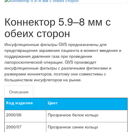
Коннектор 5.9–8 мм с
обеих сторон
Инсуфляционные фильтры GVS предназначены для
предотвращения заражения пациента в момент введения и
поддержания давления газа при проведении
лапороскопической операции. GVS производит
инсуфляционные фильтры с различными фитингами и
размерами коннекторов, поэтому они совместимы с
большинством инсуфляторов на рынке.
Описание
Код
изделия
Цвет
2000/06
Прозрачное белое кольцо
2000/07
Прозрачное синее кольцо